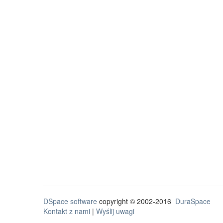
DSpace software
copyright © 2002-2016
DuraSpace
Kontakt z nami
|
Wyślij uwagi