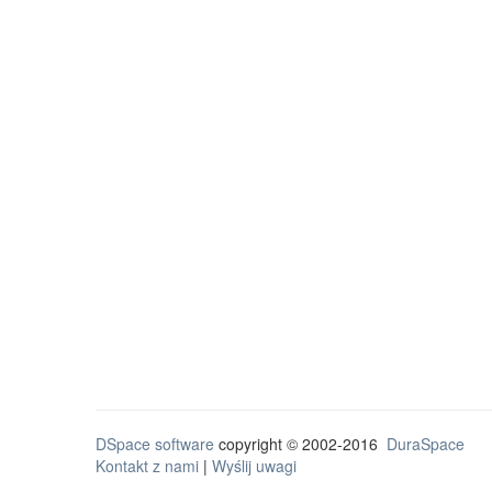
DSpace software
copyright © 2002-2016
DuraSpace
Kontakt z nami
|
Wyślij uwagi