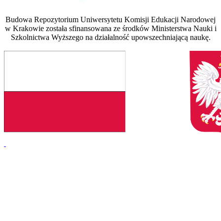
Budowa Repozytorium Uniwersytetu Komisji Edukacji Narodowej
w Krakowie została sfinansowana ze środków Ministerstwa Nauki i
Szkolnictwa Wyższego na działalność upowszechniającą naukę.