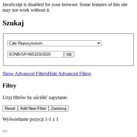
JavaScript is disabled for your browser. Some features of this site
may not work without it.
Szukaj
Idź
Show Advanced Filters
Hide Advanced Filters
Filtry
Użyj filtrów by uściślić zapytanie.
Reset
Add New Filter
Zastosuj
Wyświetlanie pozycji 1-1 z 1