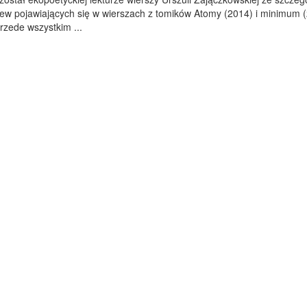
ew pojawiających się w wierszach z tomików Atomy (2014) i minimum (
rzede wszystkim ...