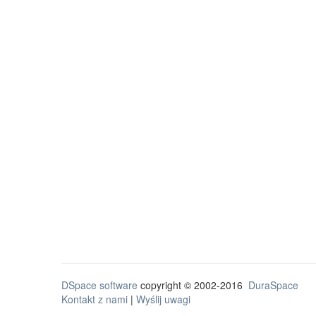
DSpace software
copyright © 2002-2016
DuraSpace
Kontakt z nami
|
Wyślij uwagi