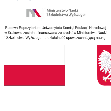
Budowa Repozytorium Uniwersytetu Komisji Edukacji Narodowej
w Krakowie została sfinansowana ze środków Ministerstwa Nauki
i Szkolnictwa Wyższego na działalność upowszechniającą naukę.