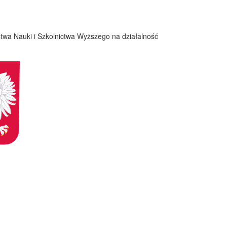
twa Nauki i Szkolnictwa Wyższego na działalność