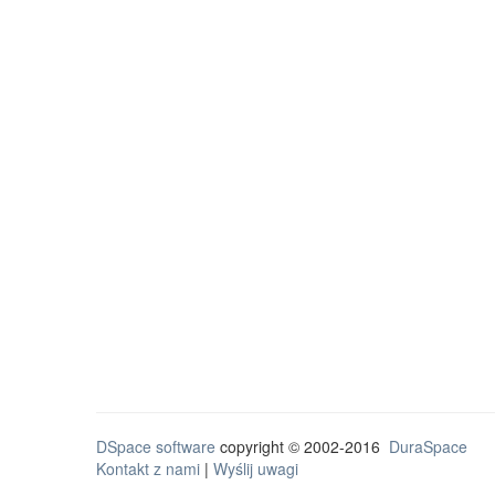
DSpace software
copyright © 2002-2016
DuraSpace
Kontakt z nami
|
Wyślij uwagi