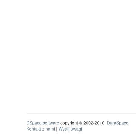
DSpace software
copyright © 2002-2016
DuraSpace
Kontakt z nami
|
Wyślij uwagi