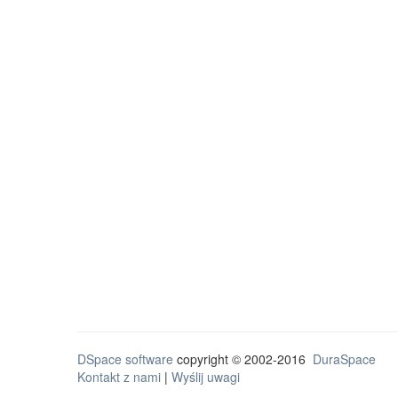
DSpace software
copyright © 2002-2016
DuraSpace
Kontakt z nami
|
Wyślij uwagi