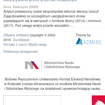
Koza, Katarzyna
(
2020
)
Artykuł poświęcony został ekopoetyckiej lekturze wierszy Urszuli
Zajączkowskiej ze szczególnym uwzględnieniem drzew
pojawiających się w wierszach z tomików Atomy (2014) i minimum
(2017). Pod uwagę wzięto przede wszystkim ...
DSpace software
copyright © 2002-
Theme by
2016
DuraSpace
Kontakt z nami
|
Wyślij uwagi
Deklaracja dostępności
Budowa Repozytorium Uniwersytetu Komisji Edukacji Narodowej
w Krakowie została sfinansowana ze środków Ministerstwa Nauki
i Szkolnictwa Wyższego na działalność upowszechniającą naukę.