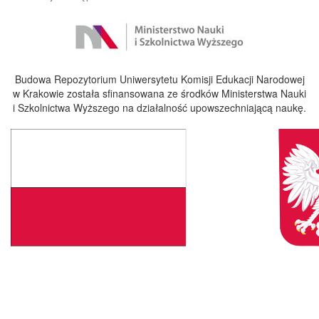
Budowa Repozytorium Uniwersytetu Komisji Edukacji Narodowej
w Krakowie została sfinansowana ze środków Ministerstwa Nauki
i Szkolnictwa Wyższego na działalność upowszechniającą naukę.