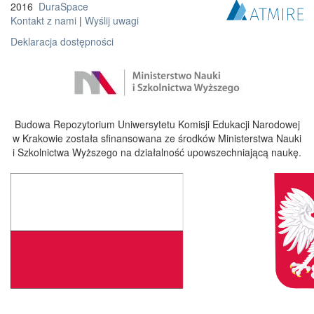
2016
DuraSpace
Kontakt z nami
|
Wyślij uwagi
Deklaracja dostępności
Budowa Repozytorium Uniwersytetu Komisji Edukacji Narodowej
w Krakowie została sfinansowana ze środków Ministerstwa Nauki
i Szkolnictwa Wyższego na działalność upowszechniającą naukę.