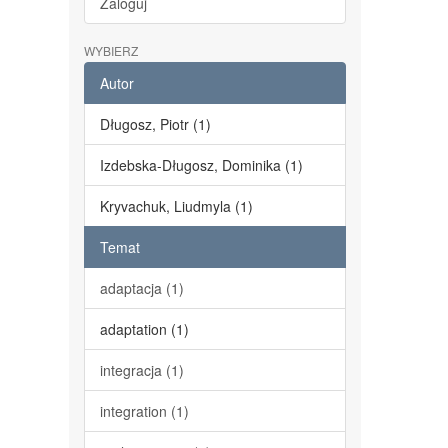
Zaloguj
WYBIERZ
Autor
Długosz, Piotr (1)
Izdebska-Długosz, Dominika (1)
Kryvachuk, Liudmyla (1)
Temat
adaptacja (1)
adaptation (1)
integracja (1)
integration (1)