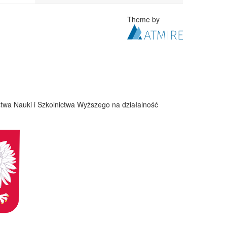
Theme by
twa Nauki i Szkolnictwa Wyższego na działalność