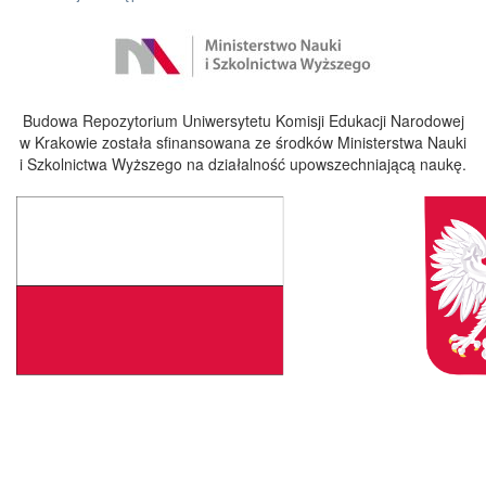
Budowa Repozytorium Uniwersytetu Komisji Edukacji Narodowej
w Krakowie została sfinansowana ze środków Ministerstwa Nauki
i Szkolnictwa Wyższego na działalność upowszechniającą naukę.