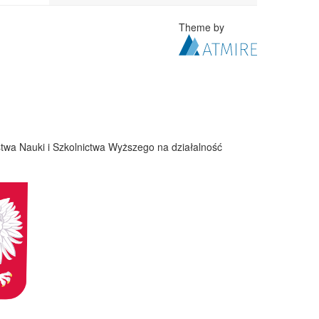
Theme by
twa Nauki i Szkolnictwa Wyższego na działalność