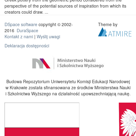
perspective of the potential sources of inspiration from which its
creators could draw. ...
DSpace software
copyright © 2002-
Theme by
2016
DuraSpace
Kontakt z nami
|
Wyślij uwagi
Deklaracja dostępności
Budowa Repozytorium Uniwersytetu Komisji Edukacji Narodowej
w Krakowie została sfinansowana ze środków Ministerstwa Nauki
i Szkolnictwa Wyższego na działalność upowszechniającą naukę.