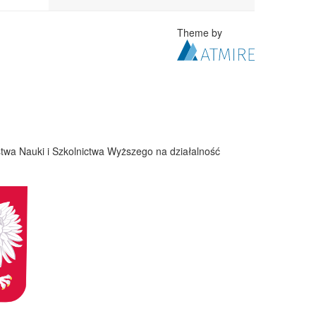
Theme by
twa Nauki i Szkolnictwa Wyższego na działalność