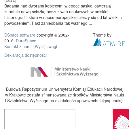
(
2022
)
Badania nad dworami kobiecymi w epoce saskiej otwierają
zupełnie nową ścieżkę poszukiwań naukowych w polskiej
historiografii, która w nauce europejskiej cieszy się od lat wielkim
powodzeniem. Fakt zaniedbania tak ważnego ...
DSpace software
copyright © 2002-
Theme by
2016
DuraSpace
Kontakt z nami
|
Wyślij uwagi
Deklaracja dostępności
Budowa Repozytorium Uniwersytetu Komisji Edukacji Narodowej
w Krakowie została sfinansowana ze środków Ministerstwa Nauki
i Szkolnictwa Wyższego na działalność upowszechniającą naukę.