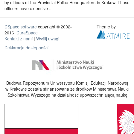
by officers of the Provincial Police Headquarters in Krakow. Those
officers have extensive ...
DSpace software
copyright © 2002-
Theme by
2016
DuraSpace
Kontakt z nami
|
Wyślij uwagi
Deklaracja dostępności
Budowa Repozytorium Uniwersytetu Komisji Edukacji Narodowej
w Krakowie została sfinansowana ze środków Ministerstwa Nauki
i Szkolnictwa Wyższego na działalność upowszechniającą naukę.