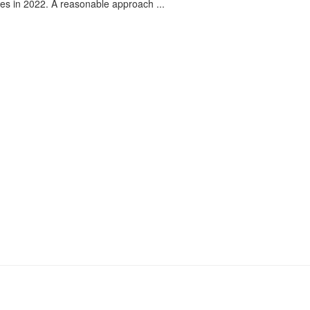
res in 2022. A reasonable approach ...