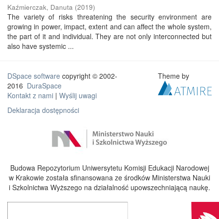
Kaźmierczak, Danuta
(
2019
)
The variety of risks threatening the security environment are
growing in power, impact, extent and can affect the whole system,
the part of it and individual. They are not only interconnected but
also have systemic ...
DSpace software
copyright © 2002-
Theme by
2016
DuraSpace
Kontakt z nami
|
Wyślij uwagi
Deklaracja dostępności
Budowa Repozytorium Uniwersytetu Komisji Edukacji Narodowej
w Krakowie została sfinansowana ze środków Ministerstwa Nauki
i Szkolnictwa Wyższego na działalność upowszechniającą naukę.