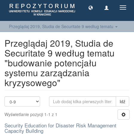
Toggl
navig
Przeglądaj 2019, Studia de Securitate 9 według tematu
Przeglądaj 2019, Studia de
Securitate 9 według tematu
"budowanie potencjału
systemu zarządzania
kryzysowego"
Idź
Wyświetlanie pozycji 1-1 z 1
Security Education for Disaster Risk Management
Capacity Building