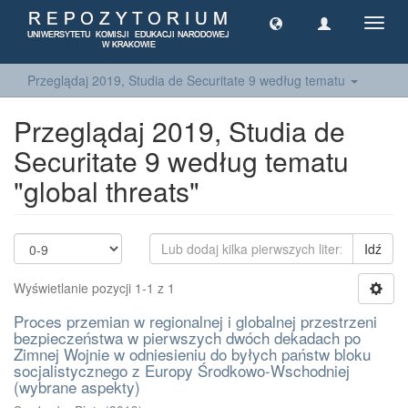
Toggl
navig
Przeglądaj 2019, Studia de Securitate 9 według tematu
Przeglądaj 2019, Studia de
Securitate 9 według tematu
"global threats"
Idź
Wyświetlanie pozycji 1-1 z 1
Proces przemian w regionalnej i globalnej przestrzeni
bezpieczeństwa w pierwszych dwóch dekadach po
Zimnej Wojnie w odniesieniu do byłych państw bloku
socjalistycznego z Europy Środkowo-Wschodniej
(wybrane aspekty)