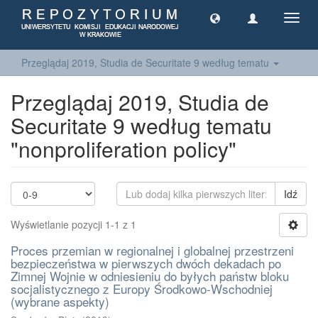
Toggl
navig
Przeglądaj 2019, Studia de Securitate 9 według tematu
Przeglądaj 2019, Studia de
Securitate 9 według tematu
"nonproliferation policy"
Idź
Wyświetlanie pozycji 1-1 z 1
Proces przemian w regionalnej i globalnej przestrzeni
bezpieczeństwa w pierwszych dwóch dekadach po
Zimnej Wojnie w odniesieniu do byłych państw bloku
socjalistycznego z Europy Środkowo-Wschodniej
(wybrane aspekty)