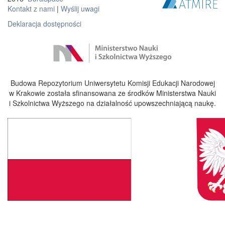
Kontakt z nami
|
Wyślij uwagi
Deklaracja dostępności
Budowa Repozytorium Uniwersytetu Komisji Edukacji Narodowej
w Krakowie została sfinansowana ze środków Ministerstwa Nauki
i Szkolnictwa Wyższego na działalność upowszechniającą naukę.