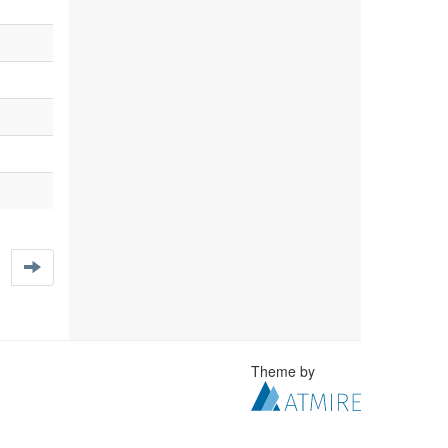
Theme by