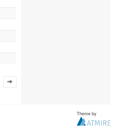
Theme by