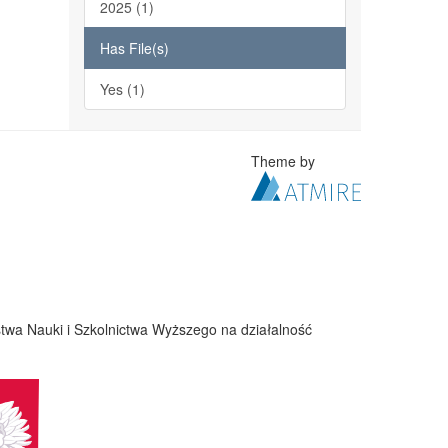
2025 (1)
Has File(s)
Yes (1)
Theme by
twa Nauki i Szkolnictwa Wyższego na działalność