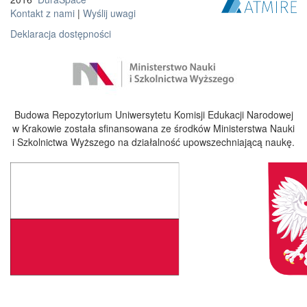
Kontakt z nami
|
Wyślij uwagi
Deklaracja dostępności
Budowa Repozytorium Uniwersytetu Komisji Edukacji Narodowej
w Krakowie została sfinansowana ze środków Ministerstwa Nauki
i Szkolnictwa Wyższego na działalność upowszechniającą naukę.