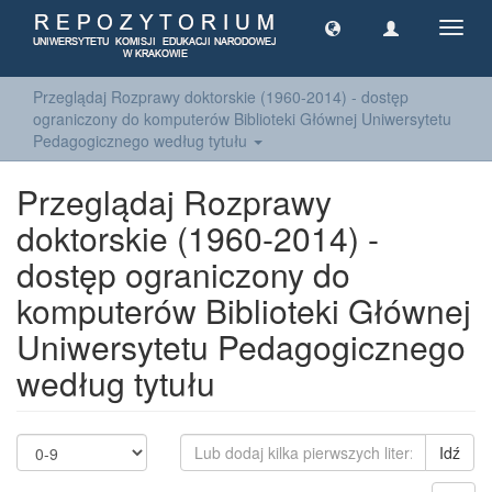
Toggl
navig
Przeglądaj Rozprawy doktorskie (1960-2014) - dostęp
ograniczony do komputerów Biblioteki Głównej Uniwersytetu
Pedagogicznego według tytułu
Przeglądaj Rozprawy
doktorskie (1960-2014) -
dostęp ograniczony do
komputerów Biblioteki Głównej
Uniwersytetu Pedagogicznego
według tytułu
Idź