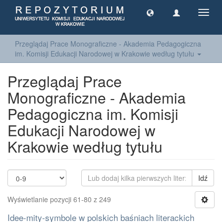
Toggl
navig
Przeglądaj Prace Monograficzne - Akademia Pedagogiczna
im. Komisji Edukacji Narodowej w Krakowie według tytułu
Przeglądaj Prace
Monograficzne - Akademia
Pedagogiczna im. Komisji
Edukacji Narodowej w
Krakowie według tytułu
Idź
Wyświetlanie pozycji 61-80 z 249
Idee-mity-symbole w polskich baśniach literackich