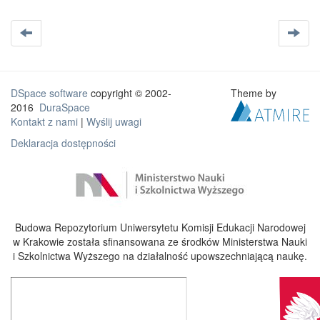
DSpace software
copyright © 2002-
Theme by
2016
DuraSpace
Kontakt z nami
|
Wyślij uwagi
Deklaracja dostępności
Budowa Repozytorium Uniwersytetu Komisji Edukacji Narodowej
w Krakowie została sfinansowana ze środków Ministerstwa Nauki
i Szkolnictwa Wyższego na działalność upowszechniającą naukę.