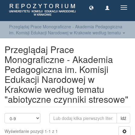
Toggl
navig
Przeglądaj Prace Monograficzne - Akademia Pedagogiczna
im. Komisji Edukacji Narodowej w Krakowie według tematu
Przeglądaj Prace
Monograficzne - Akademia
Pedagogiczna im. Komisji
Edukacji Narodowej w
Krakowie według tematu
"abiotyczne czynniki stresowe"
Idź
Wyświetlanie pozycji 1-1 z 1