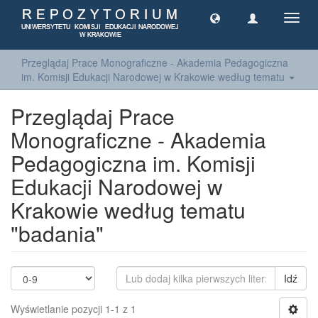
Toggl
navig
Przeglądaj Prace Monograficzne - Akademia Pedagogiczna
im. Komisji Edukacji Narodowej w Krakowie według tematu
Przeglądaj Prace
Monograficzne - Akademia
Pedagogiczna im. Komisji
Edukacji Narodowej w
Krakowie według tematu
"badania"
Idź
Wyświetlanie pozycji 1-1 z 1