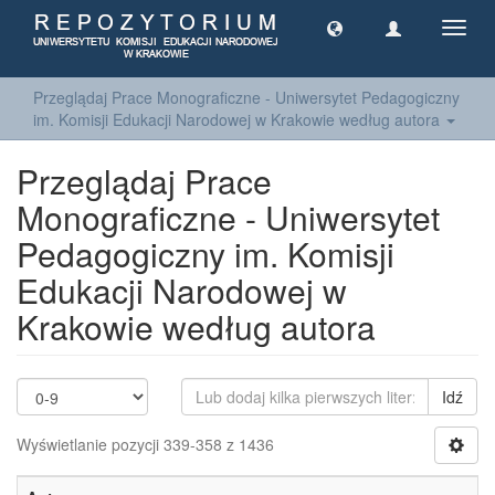
Toggl
navig
Przeglądaj Prace Monograficzne - Uniwersytet Pedagogiczny
im. Komisji Edukacji Narodowej w Krakowie według autora
Przeglądaj Prace
Monograficzne - Uniwersytet
Pedagogiczny im. Komisji
Edukacji Narodowej w
Krakowie według autora
Idź
Wyświetlanie pozycji 339-358 z 1436