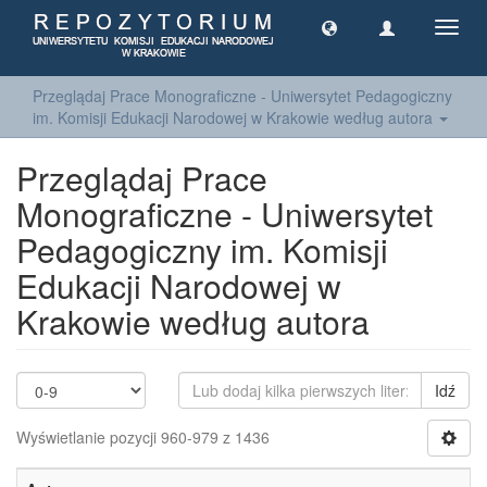
Toggl
navig
Przeglądaj Prace Monograficzne - Uniwersytet Pedagogiczny
im. Komisji Edukacji Narodowej w Krakowie według autora
Przeglądaj Prace
Monograficzne - Uniwersytet
Pedagogiczny im. Komisji
Edukacji Narodowej w
Krakowie według autora
Idź
Wyświetlanie pozycji 960-979 z 1436