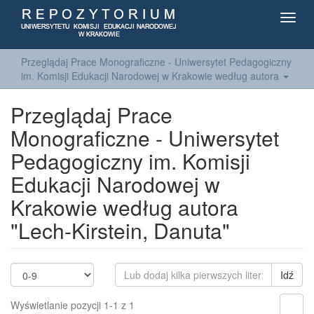
Toggl
navig
Przeglądaj Prace Monograficzne - Uniwersytet Pedagogiczny
im. Komisji Edukacji Narodowej w Krakowie według autora
Przeglądaj Prace
Monograficzne - Uniwersytet
Pedagogiczny im. Komisji
Edukacji Narodowej w
Krakowie według autora
"Lech-Kirstein, Danuta"
Idź
Wyświetlanie pozycji 1-1 z 1