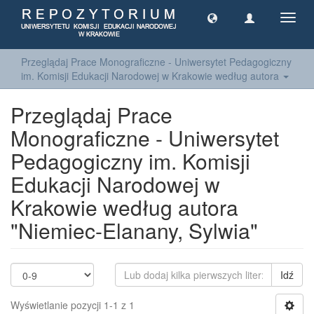
Toggl
navig
Przeglądaj Prace Monograficzne - Uniwersytet Pedagogiczny
im. Komisji Edukacji Narodowej w Krakowie według autora
Przeglądaj Prace
Monograficzne - Uniwersytet
Pedagogiczny im. Komisji
Edukacji Narodowej w
Krakowie według autora
"Niemiec-Elanany, Sylwia"
Idź
Wyświetlanie pozycji 1-1 z 1