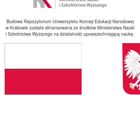
Budowa Repozytorium Uniwersytetu Komisji Edukacji Narodowej
w Krakowie została sfinansowana ze środków Ministerstwa Nauki
i Szkolnictwa Wyższego na działalność upowszechniającą naukę.