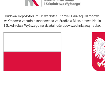
Budowa Repozytorium Uniwersytetu Komisji Edukacji Narodowej
w Krakowie została sfinansowana ze środków Ministerstwa Nauki
i Szkolnictwa Wyższego na działalność upowszechniającą naukę.