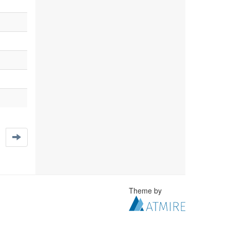
Theme by