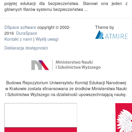
pojętej edukacji dla bezpieczeństwa. Stanowi ona jeden z
głównych filarów systemu bezpieczeństwa ...
DSpace software
copyright © 2002-
Theme by
2016
DuraSpace
Kontakt z nami
|
Wyślij uwagi
Deklaracja dostępności
Budowa Repozytorium Uniwersytetu Komisji Edukacji Narodowej
w Krakowie została sfinansowana ze środków Ministerstwa Nauki
i Szkolnictwa Wyższego na działalność upowszechniającą naukę.