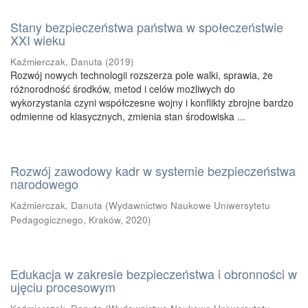
Stany bezpieczeństwa państwa w społeczeństwie
XXI wieku
Kaźmierczak, Danuta
(
2019
)
Rozwój nowych technologii rozszerza pole walki, sprawia, że
różnorodność środków, metod i celów możliwych do
wykorzystania czyni współczesne wojny i konflikty zbrojne bardzo
odmienne od klasycznych, zmienia stan środowiska ...
Rozwój zawodowy kadr w systemie bezpieczeństwa
narodowego
Kaźmierczak, Danuta
(
Wydawnictwo Naukowe Uniwersytetu
Pedagogicznego, Kraków
,
2020
)
Edukacja w zakresie bezpieczeństwa i obronności w
ujęciu procesowym