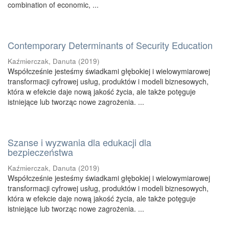
combination of economic, ...
Contemporary Determinants of Security Education
Kaźmierczak, Danuta
(
2019
)
Współcześnie jesteśmy świadkami głębokiej i wielowymiarowej
transformacji cyfrowej usług, produktów i modeli biznesowych,
która w efekcie daje nową jakość życia, ale także potęguje
istniejące lub tworząc nowe zagrożenia. ...
Szanse i wyzwania dla edukacji dla
bezpieczeństwa
Kaźmierczak, Danuta
(
2019
)
Współcześnie jesteśmy świadkami głębokiej i wielowymiarowej
transformacji cyfrowej usług, produktów i modeli biznesowych,
która w efekcie daje nową jakość życia, ale także potęguje
istniejące lub tworząc nowe zagrożenia. ...