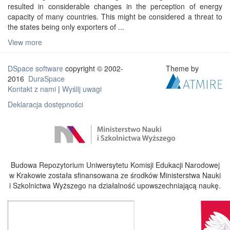
resulted in considerable changes in the perception of energy
capacity of many countries. This might be considered a threat to
the states being only exporters of ...
View more
DSpace software
copyright © 2002-
Theme by
2016
DuraSpace
Kontakt z nami
|
Wyślij uwagi
Deklaracja dostępności
Budowa Repozytorium Uniwersytetu Komisji Edukacji Narodowej
w Krakowie została sfinansowana ze środków Ministerstwa Nauki
i Szkolnictwa Wyższego na działalność upowszechniającą naukę.