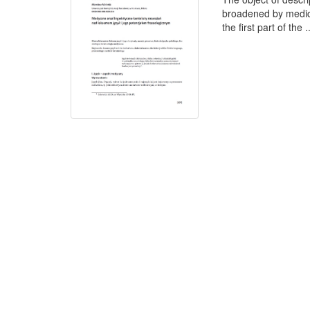
broadened by medica
the first part of the .