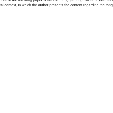
l context, in which the author presents the content regarding the ton
..