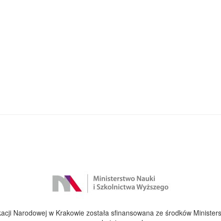
cji Narodowej w Krakowie została sfinansowana ze środków Ministers