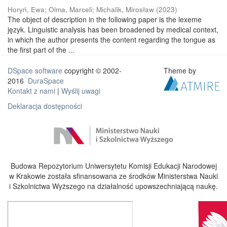
Horyń, Ewa
;
Olma, Marceli
;
Michalik, Mirosław
(
2023
)
The object of description in the following paper is the lexeme
język. Linguistic analysis has been broadened by medical context,
in which the author presents the content regarding the tongue as
the first part of the ...
DSpace software
copyright © 2002-
Theme by
2016
DuraSpace
Kontakt z nami
|
Wyślij uwagi
Deklaracja dostępności
Budowa Repozytorium Uniwersytetu Komisji Edukacji Narodowej
w Krakowie została sfinansowana ze środków Ministerstwa Nauki
i Szkolnictwa Wyższego na działalność upowszechniającą naukę.