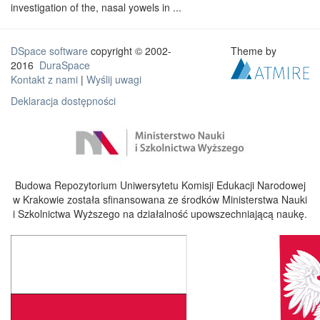
investigation of the, nasal yowels in ...
DSpace software
copyright © 2002-
Theme by
2016
DuraSpace
Kontakt z nami
|
Wyślij uwagi
Deklaracja dostępności
Budowa Repozytorium Uniwersytetu Komisji Edukacji Narodowej
w Krakowie została sfinansowana ze środków Ministerstwa Nauki
i Szkolnictwa Wyższego na działalność upowszechniającą naukę.