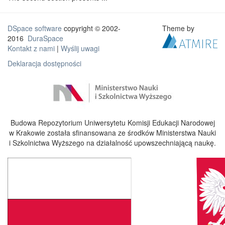
DSpace software
copyright © 2002-
Theme by
2016
DuraSpace
Kontakt z nami
|
Wyślij uwagi
Deklaracja dostępności
Budowa Repozytorium Uniwersytetu Komisji Edukacji Narodowej
w Krakowie została sfinansowana ze środków Ministerstwa Nauki
i Szkolnictwa Wyższego na działalność upowszechniającą naukę.