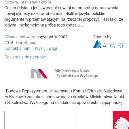
Koziara, Stanisław
(
2025
)
Celem artykułu jest zwrócenie uwagi na potrzebę opracowania
nowej syntezy dziejów obecności Biblii w języku polskim.
Argumentem przemawiającym na rzecz tej propozycji jest fakt, że
jedyna i niekompletna próba tego rodzaju ...
DSpace software
copyright © 2002-
Theme by
2016
DuraSpace
Kontakt z nami
|
Wyślij uwagi
Deklaracja dostępności
Budowa Repozytorium Uniwersytetu Komisji Edukacji Narodowej
w Krakowie została sfinansowana ze środków Ministerstwa Nauki
i Szkolnictwa Wyższego na działalność upowszechniającą naukę.