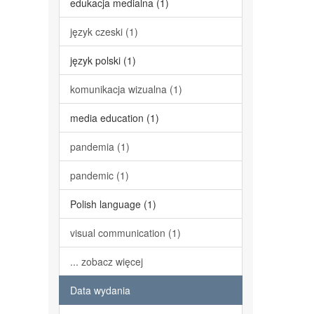
edukacja medialna (1)
język czeski (1)
język polski (1)
komunikacja wizualna (1)
media education (1)
pandemia (1)
pandemic (1)
Polish language (1)
visual communication (1)
... zobacz więcej
Data wydania