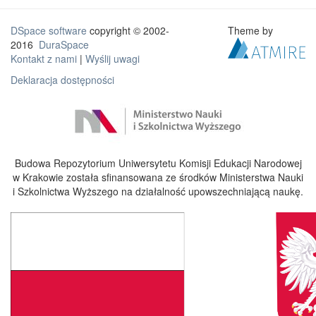
DSpace software
copyright © 2002-
Theme by
2016
DuraSpace
Kontakt z nami
|
Wyślij uwagi
Deklaracja dostępności
Budowa Repozytorium Uniwersytetu Komisji Edukacji Narodowej
w Krakowie została sfinansowana ze środków Ministerstwa Nauki
i Szkolnictwa Wyższego na działalność upowszechniającą naukę.