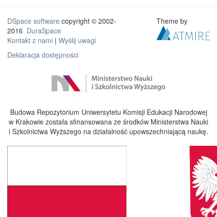
DSpace software
copyright © 2002-
Theme by
2016
DuraSpace
Kontakt z nami
|
Wyślij uwagi
Deklaracja dostępności
Budowa Repozytorium Uniwersytetu Komisji Edukacji Narodowej
w Krakowie została sfinansowana ze środków Ministerstwa Nauki
i Szkolnictwa Wyższego na działalność upowszechniającą naukę.